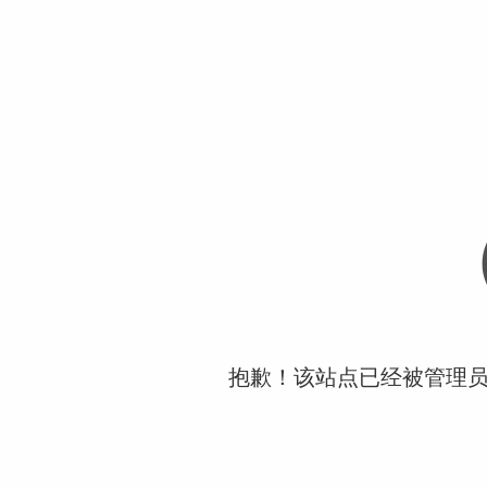
抱歉！该站点已经被管理