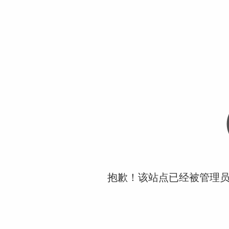
抱歉！该站点已经被管理