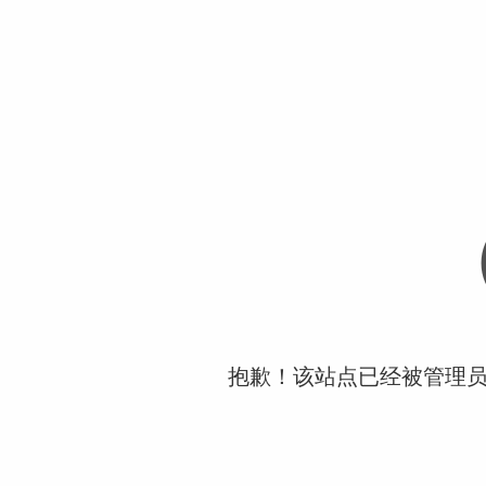
抱歉！该站点已经被管理