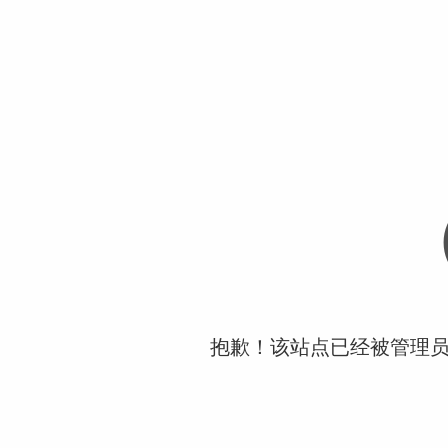
抱歉！该站点已经被管理