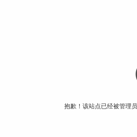
抱歉！该站点已经被管理